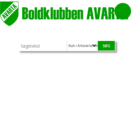
Kun i Ansvarsområder